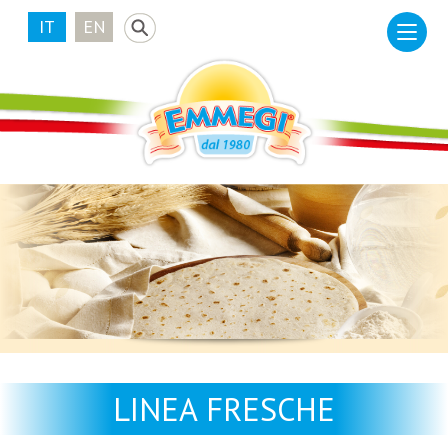
IT
EN
LINEA FRESCHE