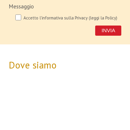
Messaggio
Accetto l'informativa sulla Privacy
(leggi la Policy)
Dove siamo