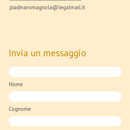
piadinaromagnola@legalmail.it
Invia un messaggio
Nome
Cognome