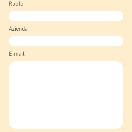
Ruolo
Azienda
E-mail