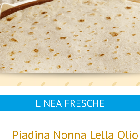
LINEA FRESCHE
Piadina Nonna Lella Olio 