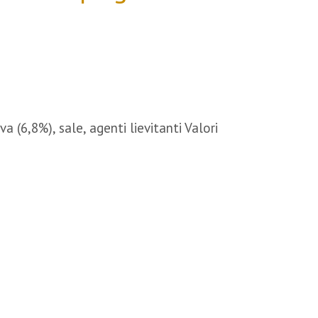
a (6,8%), sale, agenti lievitanti Valori