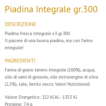
Piadina Integrale gr.300
DESCRIZIONE
Piadina fresca Integrale x3 gr.300.
Il piacere di una buona piadina, ma con farina
integrale!
INGREDIENTI
Farina di grano tenero integrale (100%), acqua,
olio di semi di girasole, olio extravergine di oliva
(2,5%), sale, lievito secco. Valori Nutrizionali
Valore Energetico: 322 kCAL - 1353 KJ
Proteine: 7.4 g.