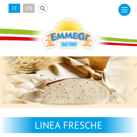
IT
EN
LINEA FRESCHE