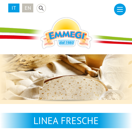
IT
EN
LINEA FRESCHE